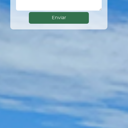
Enviar