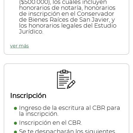
($500.000), los cuales incluyen
honorarios de notaría, honorarios
de inscripción en el Conservador
de Bienes Raíces de San Javier, y
los honorarios legales del Estudio
Jurídico.
ver más
Inscripción
Ingreso de la escritura al CBR para
la inscripción.
Inscripción en el CBR.
Se te despacharán los siguientes