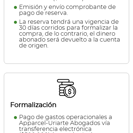
Emisión y envío comprobante de
pago de reserva.
La reserva tendrá una vigencia de
30 días corridos para formalizar la
compra, de lo contrario, el dinero
abonado será devuelto a la cuenta
de origen.
Formalización
Pago de gastos operacionales a
Apparcel-Uriarte Abogados vía
transferencia electrónica